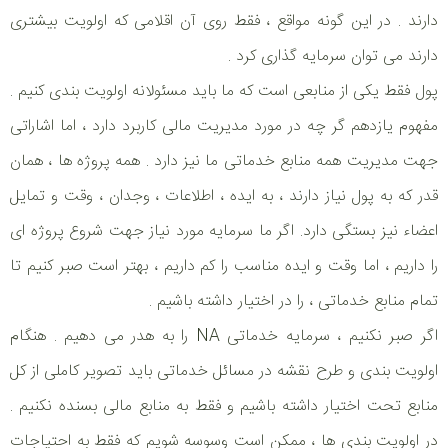
دارند . در این گونه مواقع ، فقط روی آن اقلامی که اولویت بیشتری
دارند می توان سرمایه گذاری کرد .
پول فقط یکی از منابعی است که ما باید مسئولانه اولویت بندی کنیم .
مفهوم یازدهم گر چه در مورد مدیریت مالی کاربرد دارد ، اما اشاراتی
جهت مدیریت همه منابع خدماتی ما نیز دارد . همه پروژه ها ، همان
قدر که به پول نیاز دارند ، به ایده ، اطلاعات ، وجدان ، وقت و تمایل
اعضاء نیز بستگی دارد. اگر ما سرمایه مورد نیاز جهت شروع پروژه ای
را داریم ، اما وقت و ایده مناسب را کم داریم ، بهتر است صبر کنیم تا
تمام منابع خدماتی ، را در اختیار داشته باشیم .
اگر صبر نکنیم ، سرمایه خدماتی NA را به هدر می دهیم . هنگام
اولویت بندی و طرح نقشه در مسائل خدماتی باید تصویر کاملی از کل
منابع تحت اختیار داشته باشیم و فقط به منابع مالی بسنده نکنیم .
در اولویت بندی ها ، ممکن است وسوسه شویم که فقط به احتیاجات