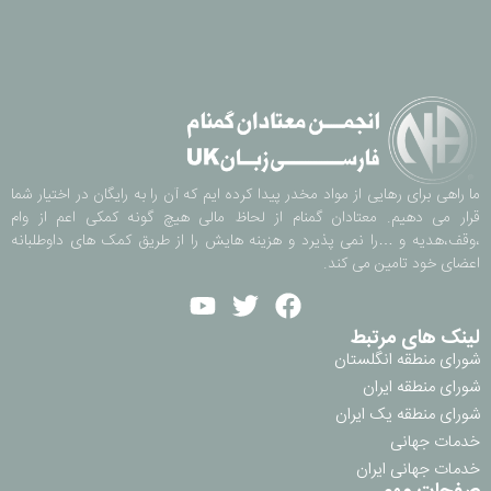
ما راهی برای رهایی از مواد مخدر پیدا کرده ایم که آن را به رایگان در اختیار شما
قرار می دهیم. معتادان گمنام از لحاظ مالی هیچ گونه کمکی اعم از وام
،وقف،هدیه و …را نمی پذیرد و هزینه هایش را از طریق کمک های داوطلبانه
اعضای خود تامین می کند.
لینک های مرتبط
شورای منطقه انگلستان
شورای منطقه ایران
شورای منطقه یک ایران
خدمات جهانی
خدمات جهانی ایران