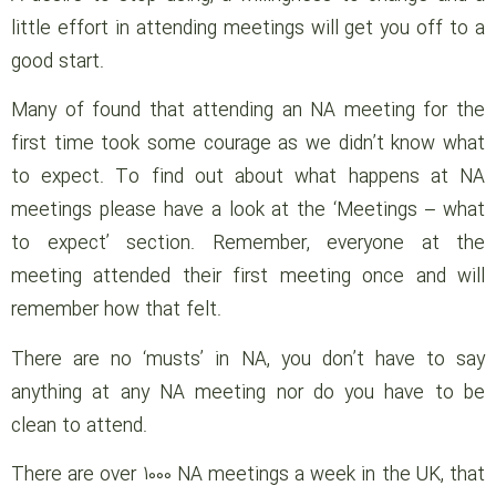
little effort in attending meetings will get you off to a
good start.
Many of found that attending an NA meeting for the
first time took some courage as we didn’t know what
to expect. To find out about what happens at NA
meetings please have a look at the ‘Meetings – what
to expect’ section. Remember, everyone at the
meeting attended their first meeting once and will
remember how that felt.
There are no ‘musts’ in NA, you don’t have to say
anything at any NA meeting nor do you have to be
clean to attend.
There are over 1000 NA meetings a week in the UK, that