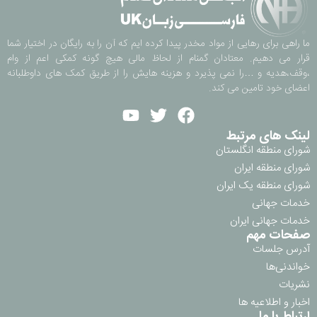
ما راهی برای رهایی از مواد مخدر پیدا کرده ایم که آن را به رایگان در اختیار شما
قرار می دهیم. معتادان گمنام از لحاظ مالی هیچ گونه کمکی اعم از وام
،وقف،هدیه و …را نمی پذیرد و هزینه هایش را از طریق کمک های داوطلبانه
اعضای خود تامین می کند.
لینک های مرتبط
شورای منطقه انگلستان
شورای منطقه ایران
شورای منطقه یک ایران
خدمات جهانی
خدمات جهانی ایران
صفحات مهم
آدرس جلسات
خواندنی‌ها
نشریات
اخبار و اطلاعیه ها
ارتباط با ما