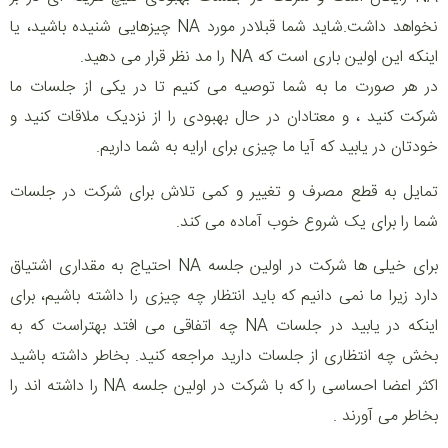
نخواهد داشت.شاید شما قبلادر مورد NA چیزهایی شنیده باشید، یا
اینکه این اولین‌ باری است که NA را مد نظر قرار می دهید.
در هر صورت ما به شما توصیه می کنیم تا در یکی از جلسات ما
شرکت کنید ، و معتادان در حال بهبودی را از نزدیک ملاقات کنید و
خودتان در یابید که آیا ما چیزی برای ارایه به شما داریم.
تمایل به قطع مصرف و تغییر ‌‌و کمی تلاش برای شرکت در جلسات
شما را برای یک شروع خوب آماده می کند.
برای خیلی ها شرکت در اولین جلسه NA احتیاج به مقداری اشتیاق
دارد زیرا ما نمی دانیم که باید انتظار چه چیزی را داشته باشیم، برای
اینکه در یابید در جلسات NA چه اتفاقی می افتد بهتراست که به
بخش چه انتظاری از جلسات دارید مراجعه کنید. بخاطر داشته باشید
اکثر اعضا احساسی را که با شرکت در اولین جلسه NA را داشته اند را
بخاطر می آورند .