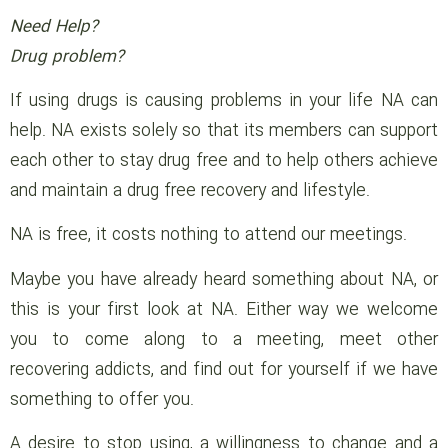
Need Help?
Drug problem?
If using drugs is causing problems in your life NA can
help. NA exists solely so that its members can support
each other to stay drug free and to help others achieve
and maintain a drug free recovery and lifestyle.
NA is free, it costs nothing to attend our meetings.
Maybe you have already heard something about NA, or
this is your first look at NA. Either way we welcome
you to come along to a meeting, meet other
recovering addicts, and find out for yourself if we have
something to offer you.
A desire to stop using, a willingness to change and a