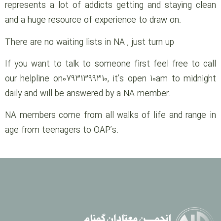
represents a lot of addicts getting and staying clean
and a huge resource of experience to draw on.
There are no waiting lists in NA , just turn up
If you want to talk to someone first feel free to call
our helpline on07931399310, it’s open 10am to midnight
daily and will be answered by a NA member.
NA members come from all walks of life and range in
age from teenagers to OAP’s.