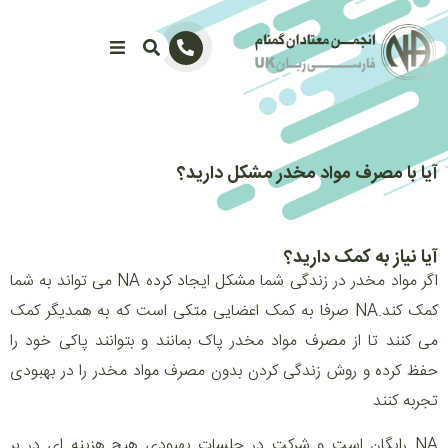
آیا با مصرف مواد مخدر مشکل دارید؟
آیا نیاز به کمک دارید؟
اگر مواد مخدر در زندگی شما مشکل ایجاد کرده NA می تواند به شما
کمک کند.NA صرفا به کمک اعضایی متکی است که به همدیگر کمک
می کنند تا از مصرف مواد مخدر پاک بمانند و بتوانند پاکی خود را
حفظ کرده و روش زندگی کردن بدون مصرف مواد مخدر را در بهبودی
تجربه کنند
NA رایگان است و شرکت در جلسات بهبودی هیچ هزینه ای در بر