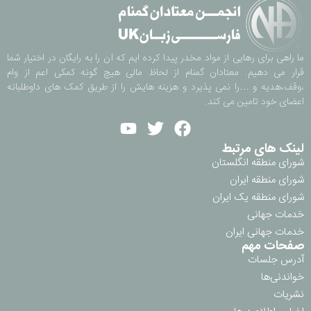
ما راهی برای رهایی از مواد مخدر پیدا کرده ایم که آن را به رایگان در اختیار شما
قرار می دهیم. معتادان گمنام از لحاظ مالی هیچ گونه کمکی اعم از وام
،وقف،هدیه و …را نمی پذیرد و هزینه هایش را از طریق کمک های داوطلبانه
اعضای خود تامین می کند.
لینک های مرتبط
شورای منطقه انگلستان
شورای منطقه ایران
شورای منطقه یک ایران
خدمات جهانی
خدمات جهانی ایران
صفحات مهم
آدرس جلسات
خواندنی‌ها
نشریات