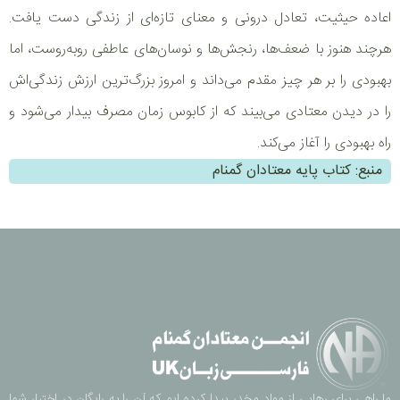
اعاده حیثیت، تعادل درونی و معنای تازه‌ای از زندگی دست یافت.
هرچند هنوز با ضعف‌ها، رنجش‌ها و نوسان‌های عاطفی روبه‌روست، اما
بهبودی را بر هر چیز مقدم می‌داند و امروز بزرگ‌ترین ارزش زندگی‌اش
را در دیدن معتادی می‌بیند که از کابوس زمان مصرف بیدار می‌شود و
راه بهبودی را آغاز می‌کند.
منبع: کتاب پایه معتادان گمنام
ما راهی برای رهایی از مواد مخدر پیدا کرده ایم که آن را به رایگان در اختیار شما