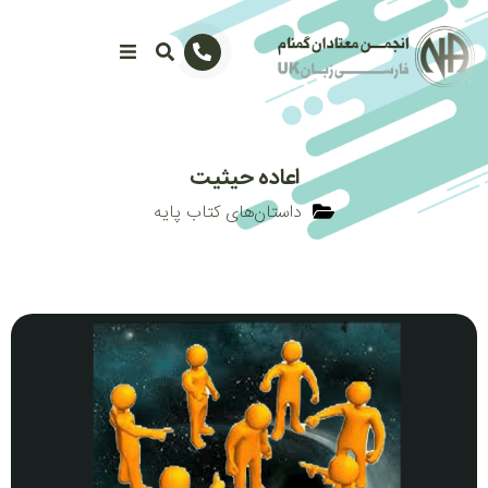
اعاده حیثیت
داستان‌های کتاب پایه