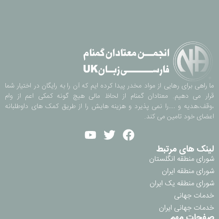
ما راهی برای رهایی از مواد مخدر پیدا کرده ایم که آن را به رایگان در اختیار شما
قرار می دهیم. معتادان گمنام از لحاظ مالی هیچ گونه کمکی اعم از وام
،وقف،هدیه و …را نمی پذیرد و هزینه هایش را از طریق کمک های داوطلبانه
اعضای خود تامین می کند.
لینک های مرتبط
شورای منطقه انگلستان
شورای منطقه ایران
شورای منطقه یک ایران
خدمات جهانی
خدمات جهانی ایران
صفحات مهم