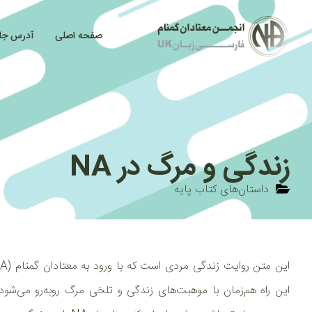
صفحه اصلی
آدرس جل
زندگی و مرگ در NA
داستان‌های کتاب پایه
این راه هم‌زمان با موهبت‌های زندگی و تلخی مرگ روبه‌رو می‌شود.