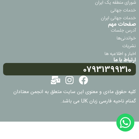
شورای منطقه یک ایران
خدمات جهانی
خدمات جهانی ایران
صفحات مهم
آدرس جلسات
خواندنی‌ها
نشریات
اخبار و اطلاعیه ها
ارتباط با ما
07931399310
کلیه حقوق مادی و معنوی این سایت متعلق به انجمن معتادان
گمنام ناحیه فارسی زبان UK می باشد.