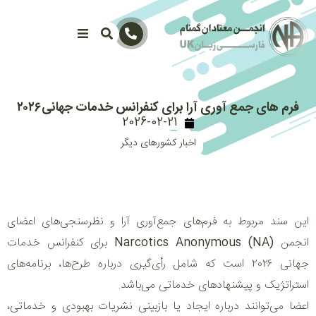
فرم های جمع آوری آرا برای کنفرانس خدمات جهانی۲۰۲۶
2026-02-21
اخبار کشورهای دیگر
این سند مربوط به فرم‌های جمع‌آوری آرا و نظرسنجی‌های اعضای
انجمن
Narcotics Anonymous (NA)
برای کنفرانس خدمات
جهانی ۲۰۲۶ است که شامل رأی‌گیری درباره طرح‌ها، برنامه‌های
استراتژیک و پیشنهادهای خدماتی می‌باشد.
اعضا می‌توانند درباره ایجاد یا بازبینی نشریات بهبودی و خدماتی،