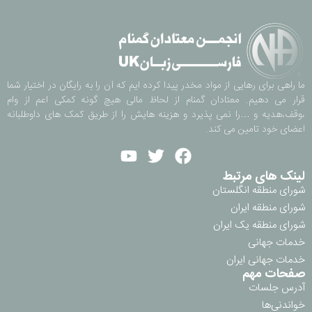
ما راهی برای رهایی از مواد مخدر پیدا کرده ایم که آن را به رایگان در اختیار شما
قرار می دهیم. معتادان گمنام از لحاظ مالی هیچ گونه کمکی اعم از وام
،وقف،هدیه و …را نمی پذیرد و هزینه هایش را از طریق کمک های داوطلبانه
اعضای خود تامین می کند.
لینک های مرتبط
شورای منطقه انگلستان
شورای منطقه ایران
شورای منطقه یک ایران
خدمات جهانی
خدمات جهانی ایران
صفحات مهم
آدرس جلسات
خواندنی‌ها