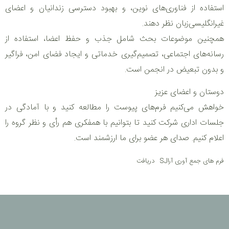
استفاده از فناوری‌های نوین، و بهبود دسترسی زندانیان و اعضای
غیرانگلیسی‌زبان نظر دهند.
همچنین موضوعات بحث شامل جذب و حفظ اعضا، استفاده از
رسانه‌های اجتماعی، تصمیم‌گیری خدماتی و ایجاد فضای امن، فراگیر
و بدون تبعیض در انجمن است.
دوستان و اعضای عزیز
خواهش می‌کنیم فرم‌های پیوست را مطالعه کنید و با آمادگی در
جلسات اداری شرکت کنید تا بتوانیم با همفکری هم رأی و نظر گروه را
اعلام کنیم. صدای هر عضو برای ما ارزشمند است.
فرم های جمع آوری آراSJ
دریافت