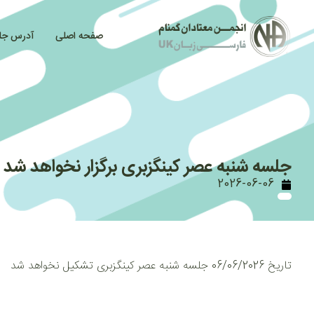
صفحه اصلی
آدرس جل
جلسه شنبه عصر کینگزبری برگزار نخواهد شد .
2026-06-06
تاریخ 06/06/2026 جلسه شنبه عصر کینگزبری تشکیل نخواهد شد