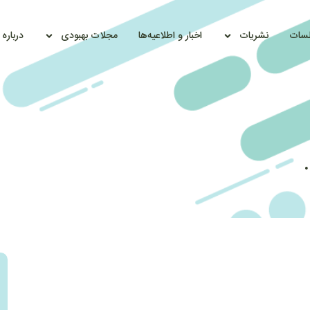
سات
نشریات
اخبار و اطلاعیه‌ها
مجلات بهبودی
درباره