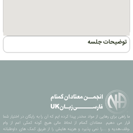
توضیحات جلسه
ما راهی برای رهایی از مواد مخدر پیدا کرده ایم که آن را به رایگان در اختیار شما
قرار می دهیم. معتادان گمنام از لحاظ مالی هیچ گونه کمکی اعم از وام
،وقف،هدیه و …را نمی پذیرد و هزینه هایش را از طریق کمک های داوطلبانه