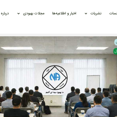
سات
نشریات
اخبار و اطلاعیه‌ها
مجلات بهبودی
درباره
ل