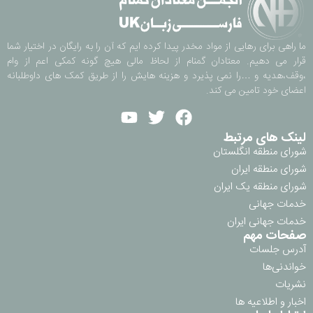
ما راهی برای رهایی از مواد مخدر پیدا کرده ایم که آن را به رایگان در اختیار شما
قرار می دهیم. معتادان گمنام از لحاظ مالی هیچ گونه کمکی اعم از وام
،وقف،هدیه و …را نمی پذیرد و هزینه هایش را از طریق کمک های داوطلبانه
اعضای خود تامین می کند.
لینک های مرتبط
شورای منطقه انگلستان
شورای منطقه ایران
شورای منطقه یک ایران
خدمات جهانی
خدمات جهانی ایران
صفحات مهم
آدرس جلسات
خواندنی‌ها
نشریات
اخبار و اطلاعیه ها