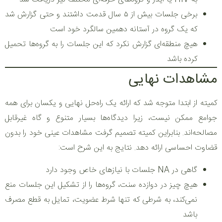
برخی جلسات بیش از ۵ سال قدمت داشتند و حتی گزارش شد
که یک گروه در آستانه دهمین سالگرد خود است
هیچ منطقه‌ای گزارش نکرد که این جلسات را به گروه‌ها تحمیل
کرده باشد
مشاهدات نهایی
کمیته از ابتدا متوجه شد که ارائه یک راه‌حل نهایی و یکسان برای همه
جوامع ممکن نیست، زیرا دیدگاه‌ها بسیار متنوع و گاه غیرقابل
مصالحه‌اند. بنابراین کمیته تصمیم گرفت مشاهدات عینی خود را بدون
قضاوت احساسی ارائه دهد. نتایج به این شرح است:
گاهی در NA جلسات با نیازهای خاص وجود دارد
هیچ چیز در دوازده سنت، گروه‌ها را از تشکیل این جلسات منع
نمی‌کند، به شرطی که تنها شرط عضویت، تمایل به قطع مصرف
باشد