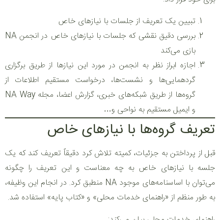
تبیین یک تعریف از جلسات با نیازهای خاص
بررسی دقیق نقشی که جلسات با نیازهای خاص در انجمن NA
بازی می‌کند
اجازه ابراز نظر به انجمن در مورد این نیازها از طریق برگزاری
گردهمایی‌ها و نشست‌ها، درخواست مستقیم اطلاعات از
گروه‌ها از طریق شبکه‌های خبری، گزارش اعضا، مجله NA Way
و ایمیل مستقیم به نواحی و…
تعریف گروه‌ها با نیازهای خاص
قبل از پرداختن به جزئیات، کمیته تلاش کرد دقیقاً تعریف کند که یک
جلسه با نیازهای خاص به چه معناست و این تعریف را چگونه
می‌توان با اساسنامه‌های موجود NA منطبق کرد. در انجام این وظیفه،
به طور منظم از «راهنمای خدمات محلی» و «کتاب پایه» استفاده شد.
راهنمای خدمات محلی بیان می‌کند: