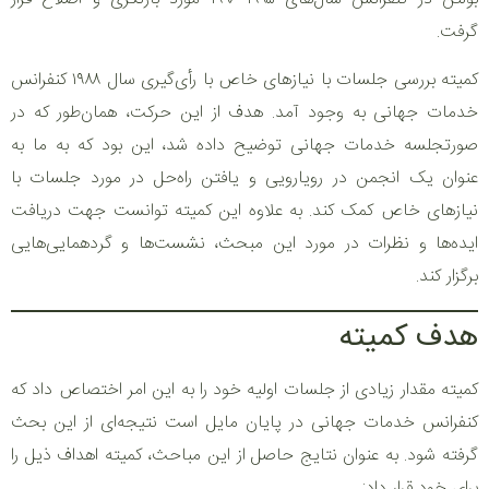
گرفت.
کمیته بررسی جلسات با نیازهای خاص با رأی‌گیری سال ۱۹۸۸ کنفرانس
خدمات جهانی به وجود آمد. هدف از این حرکت، همان‌طور که در
صورتجلسه خدمات جهانی توضیح داده شد، این بود که به ما به
عنوان یک انجمن در رویارویی و یافتن راه‌حل در مورد جلسات با
نیازهای خاص کمک کند. به علاوه این کمیته توانست جهت دریافت
ایده‌ها و نظرات در مورد این مبحث، نشست‌ها و گردهمایی‌هایی
برگزار کند.
هدف کمیته
کمیته مقدار زیادی از جلسات اولیه خود را به این امر اختصاص داد که
کنفرانس خدمات جهانی در پایان مایل است نتیجه‌ای از این بحث
گرفته شود. به عنوان نتایج حاصل از این مباحث، کمیته اهداف ذیل را
برای خود قرار داد: