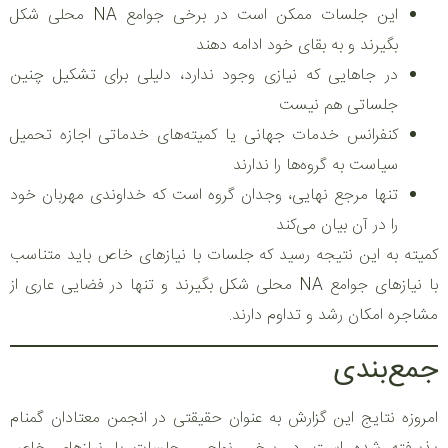
این جلسات ممکن است در برخی جوامع NA محلی شکل
بگیرند و به بقای خود ادامه دهند
در جاهایی که نیازی وجود ندارد، دلیلی برای تشکیل چنین
جلساتی هم نیست
کنفرانس خدمات جهانی یا کمیته‌های خدماتی اجازه تحمیل
سیاست به گروه‌ها را ندارند
تنها مرجع نهایی، وجدان گروه است که خداوندی مهربان خود
را در آن بیان می‌کند
کمیته به این نتیجه رسید که جلسات با نیازهای خاص باید متناسب
با نیازهای جوامع NA محلی شکل بگیرند و تنها در فضایی عاری از
مشاجره امکان رشد و تداوم دارند.
جمع‌بندی
امروزه نتایج این گزارش به عنوان حقیقتی در انجمن معتادان گمنام