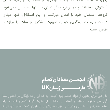
پذیرفته شده است. در برخی نواحی، جلسات با نیازهای خاص
گسترش یافته‌اند و در برخی دیگر نیازی به آنها احساس نمی‌شود.
گروه‌ها استقلال خود را اعمال می‌کنند و این استقلال، تنها مبنای
درست برای تصمیم‌گیری درباره ضرورت تشکیل جلسات با نیازهای
خاص است.
ما راهی برای رهایی از مواد مخدر پیدا کرده ایم که آن را به رایگان در اختیار شما
قرار می دهیم. معتادان گمنام از لحاظ مالی هیچ گونه کمکی اعم از وام
،وقف،هدیه و …را نمی پذیرد و هزینه هایش را از طریق کمک های داوطلبانه