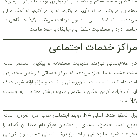
سنت‌های ششم، هفتم و دهم ما را در برقراری روابط با دیگر سازمان‌ها
راهنمایی می‌کنند. ما نه تأیید می‌کنیم، نه رد می‌کنیم، نه کمک مالی
می‌دهیم و نه کمک مالی از بیرون دریافت می‌کنیم. NA جایگاهی در
جامعه دارد و مسئولیت حفظ این جایگاه با خود ماست.
مراکز خدمات اجتماعی
کار اطلاع‌رسانی نیازمند مدیریت مسئولانه و پیگیری مستمر است.
سنت هشتم به ما اجازه می‌دهد که مراکز خدماتی کارمندان مخصوص
استخدام کنند تا خدمات اطلاع‌رسانی با ثبات و مؤثر ارائه شود. هدف
این کار فراهم کردن امکان دسترسی هرچه بیشتر معتادان به جلسات
NA است.
برای تحقق هدف اصلی NA، روابط اجتماعی خوب امری ضروری است.
بدون کمک اجتماع، بسیاری از معتادان هرگز نام معتادان گمنام را
نخواهند شنید. ما بخشی از اجتماع بزرگ انسانی هستیم و با فروتنی