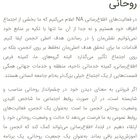
روحانی
در فعالیت‌های اطلاع‌رسانی NA اعلام می‌کنیم که ما بخشی از اجتماع
اطراف خود هستیم و نه جدا از آن. ما تنها با تکیه بر منابع خود
نمی‌توانیم نقش‌مان را در رساندن هدف اصلی انجمن ایفا کنیم.
اقدامات ما برای تحقق هدف اصلی‌مان نه‌فقط بر روی انجمن، بلکه بر
روی اجتماع تأثیر می‌گذارد. البته گروه‌های ما، کمیته فرعی
اطلاع‌رسانی، کمیته خدماتی ناحیه، منطقه و خدمات جهانی همگی
قسمت‌هایی از یک اجتماع خیلی بزرگ‌تر به‌نام جامعه انسانی هستند.
اگر فروتنی به معنای دیدن خود در چشم‌انداز روحانی مناسب و
شایسته است، در آن صورت روابط اجتماعی ما شاخص کلیدی
وضعیت روحانی انجمن ما است. به‌عنوان یک انجمن، فعالیت‌های
روابط عمومی به ما فرصت می‌دهد تا حالت و وضعیت روحانی خود را
ارتقاء دهیم. در ابتدا، اطلاع‌رسانی می‌تواند کمک کند که انجمن ما
آموزش‌پذیر باقی بماند. به‌عنوان یک جمعیت روحانی، یک برنامه