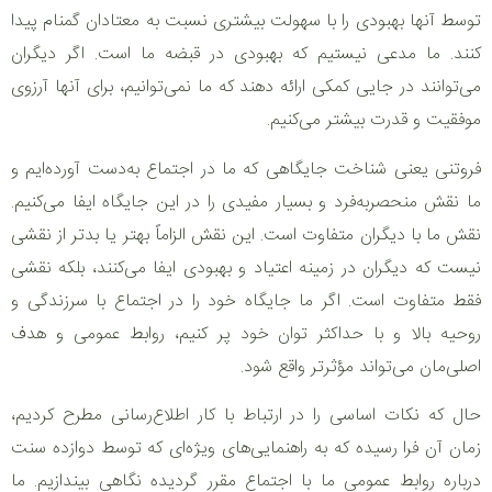
توسط آنها بهبودی را با سهولت بیشتری نسبت به معتادان گمنام پیدا
کنند. ما مدعی نیستیم که بهبودی در قبضه ما است. اگر دیگران
می‌توانند در جایی کمکی ارائه دهند که ما نمی‌توانیم، برای آنها آرزوی
موفقیت و قدرت بیشتر می‌کنیم.
فروتنی یعنی شناخت جایگاهی که ما در اجتماع به‌دست آورده‌ایم و
ما نقش منحصربه‌فرد و بسیار مفیدی را در این جایگاه ایفا می‌کنیم.
نقش ما با دیگران متفاوت است. این نقش الزاماً بهتر یا بدتر از نقشی
نیست که دیگران در زمینه اعتیاد و بهبودی ایفا می‌کنند، بلکه نقشی
فقط متفاوت است. اگر ما جایگاه خود را در اجتماع با سرزندگی و
روحیه بالا و با حداکثر توان خود پر کنیم، روابط عمومی و هدف
اصلی‌مان می‌تواند مؤثرتر واقع شود.
حال که نکات اساسی را در ارتباط با کار اطلاع‌رسانی مطرح کردیم،
زمان آن فرا رسیده که به راهنمایی‌های ویژه‌ای که توسط دوازده سنت
درباره روابط عمومی ما با اجتماع مقرر گردیده نگاهی بیندازیم. ما