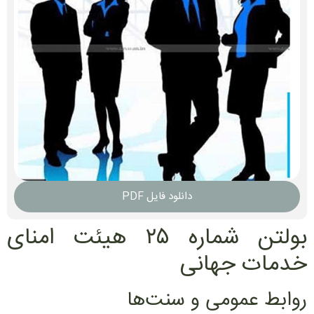
دانلود فایل PDF
بولتن شماره ۲۵ هیئت امنای
خدمات جهانی
روابط عمومی و سنت‌ها