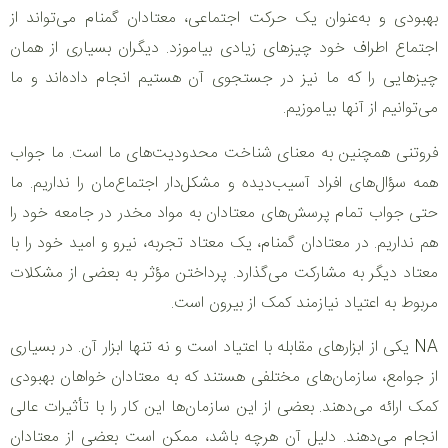
بهبودی و به‌عنوان یک حرکت اجتماعی، معتادان گمنام می‌تواند از
اجتماع اطراف خود چیزهای زیادی بیاموزد. دیگران بسیاری از همان
چیزهایی را که ما نیز در جستجوی آن هستیم انجام داده‌اند و ما
می‌توانیم از آنها بیاموزیم.
فروتنی همچنین به معنای شناخت محدودیت‌های ما است. ما جواب
همه سؤال‌های افراد آسیب‌دیده و مشکل‌دار اجتماع‌مان را نداریم. ما
حتی جواب تمام پرسش‌های معتادان به مواد مخدر در جامعه خود را
هم نداریم. در معتادان گمنام، یک معتاد تجربه، نیرو و امید خود را با
معتاد دیگر به مشارکت می‌گذارد. پرداختن مؤثر به بعضی از مشکلات
مربوط به اعتیاد نیازمند کمک از بیرون است.
NA یکی از ابزارهای مقابله با اعتیاد است و نه تنها ابزار آن. در بسیاری
از جوامع، سازمان‌های مختلفی هستند که به معتادان خواهان بهبودی
کمک ارائه می‌دهند. بعضی از این سازمان‌ها این کار را با تأثیرات عالی
انجام می‌دهند. دلیل آن هرچه باشد، ممکن است بعضی از معتادان