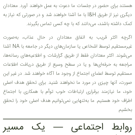
هستند برای حضور در جلسات ما دعوت به عمل خواهند آورد. معتادان
دیگری نیز از طریق I&H با ما آشنا خواهند شد و در صورتی که نیاز به
کمک داشته باشند، می‌دانند که با چه کسی تماس بگیرند.
اگرچه اکثر قریب به اتفاق معتادان در حال عذاب، به‌صورت
غیرمستقیم توسط اشخاص یا سازمان‌های دیگر در جامعه با NA آشنا
می‌شوند. اکثر معتادان فقط از طریق گزارشات و اطلاعیه‌های رسانه‌ها،
مراجعه به حرفه‌ای‌ها و یا در سطح وسیع از طریق دریافت اطلاعات
مستقیم توسط اعضای اجتماع از وجود ما آگاه خواهند شد. در غیر این
صورت، آنها چیزی در مورد ما نخواهند شنید. برای تحقق هدف اصلی
خود، ما نیازمند برقراری ارتباطات خوب توأم با همکاری با اجتماع
اطراف خود هستیم. ما به‌تنهایی نمی‌توانیم هدف اصلی خود را تحقق
بخشیم.
روابط اجتماعی — یک مسیر