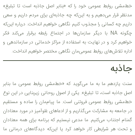
خط‌مشی روابط عمومی خود را که «بنابر اصل جاذبه است تا تبلیغ»
مدنظر قرار می‌دهیم و به این‌که چه جاذبه‌ای برای مردم داریم و سعی
داریم چه کسانی را مجذوب کنیم نگاهی خواهیم انداخت. درباره این‌که
چگونه NA با دیگر سازمان‌ها در اجتماع رابطه برقرار می‌کند فکر
خواهیم کرد و در نهایت به استفاده از مراکز خدماتی در سازماندهی و
اداره تلاش‌های روابط عمومی‌مان نگاهی مختصر خواهیم انداخت.
جاذبه
سنت یازدهم ما به ما می‌گوید که «خط‌مشی روابط عمومی ما بنابر
اصل جاذبه است، تا تبلیغ». یکی از اصول روحانی زیربنایی در این نوع
خط‌مشی روابط عمومی فروتنی است. ما پیام‌مان را ساده و مستقیم
در جامعه به مشارکت می‌گذاریم و از ادعاهای غلوآمیز در مورد معتادان
گمنام اجتناب می‌کنیم. ما مدعی نیستیم که برنامه برای همه معتادان
و تحت هر شرایطی کار خواهد کرد یا این‌که دیدگاه‌های درمانی ما