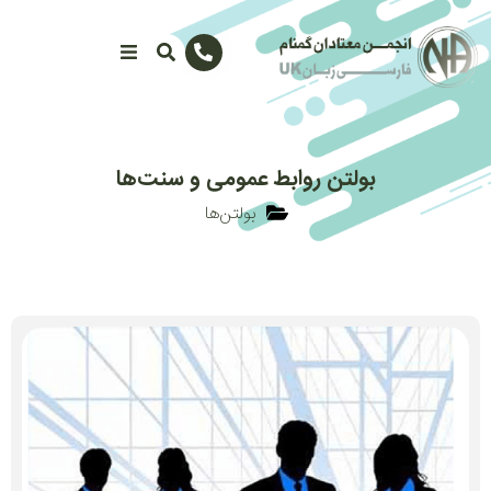
بولتن روابط عمومی و سنت‌ها
بولتن‌ها