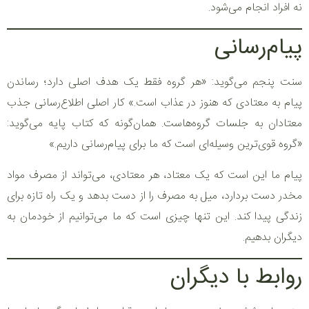
نه افراد انجام می‌شود.
پیام‌رسانی
سنت پنجم می‌گوید: «هر گروه فقط یک هدف اصلی دارد؛ رساندن
پیام به معتادی که هنوز در عذاب است.» کار اصلی اطلاع‌رسانی جذب
معتادان به جلسات گروه‌هاست. همان‌گونه که کتاب پایه می‌گوید:
«گروه قوی‌ترین وسیله‌ای است که ما برای پیام‌رسانی داریم.»
پیام ما این است که یک معتاد، هر معتادی، می‌تواند از مصرف مواد
مخدر دست بردارد، میل به مصرف را از دست بدهد و یک راه تازه برای
زندگی پیدا کند. این تنها چیزی است که ما می‌توانیم از خودمان به
دیگران بدهیم.
روابط با دیگران