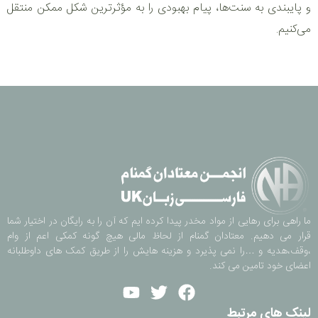
و پایبندی به سنت‌ها، پیام بهبودی را به مؤثرترین شکل ممکن منتقل
می‌کنیم.
ما راهی برای رهایی از مواد مخدر پیدا کرده ایم که آن را به رایگان در اختیار شما
قرار می دهیم. معتادان گمنام از لحاظ مالی هیچ گونه کمکی اعم از وام
،وقف،هدیه و …را نمی پذیرد و هزینه هایش را از طریق کمک های داوطلبانه
اعضای خود تامین می کند.
لینک های مرتبط